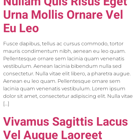
Nullam Quis Risus Eget
Urna Mollis Ornare Vel
Eu Leo
Fusce dapibus, tellus ac cursus commodo, tortor
mauris condimentum nibh, aenean eu leo quam.
Pellentesque ornare sem lacinia quam venenatis
vestibulum. Aenean lacinia bibendum nulla sed
consectetur. Nulla vitae elit libero, a pharetra augue.
Aenean eu leo quam. Pellentesque ornare sem
lacinia quam venenatis vestibulum. Lorem ipsum
dolor sit amet, consectetur adipiscing elit. Nulla vitae
[…]
Vivamus Sagittis Lacus
Vel Augue Laoreet