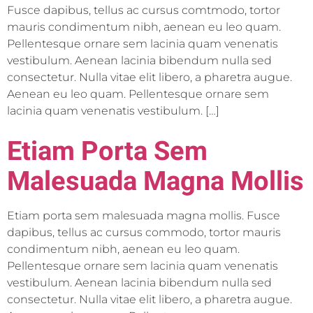
Fusce dapibus, tellus ac cursus comtmodo, tortor
mauris condimentum nibh, aenean eu leo quam.
Pellentesque ornare sem lacinia quam venenatis
vestibulum. Aenean lacinia bibendum nulla sed
consectetur. Nulla vitae elit libero, a pharetra augue.
Aenean eu leo quam. Pellentesque ornare sem
lacinia quam venenatis vestibulum. […]
Etiam Porta Sem
Malesuada Magna Mollis
Etiam porta sem malesuada magna mollis. Fusce
dapibus, tellus ac cursus commodo, tortor mauris
condimentum nibh, aenean eu leo quam.
Pellentesque ornare sem lacinia quam venenatis
vestibulum. Aenean lacinia bibendum nulla sed
consectetur. Nulla vitae elit libero, a pharetra augue.