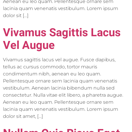
Aenean eu leo quam. Pellentesque ornare sem
lacinia quam venenatis vestibulum. Lorem ipsum
dolor sit […]
Vivamus Sagittis Lacus
Vel Augue
Vivamus sagittis lacus vel augue. Fusce dapibus,
tellus ac cursus commodo, tortor mauris
condimentum nibh, aenean eu leo quam.
Pellentesque ornare sem lacinia quam venenatis
vestibulum. Aenean lacinia bibendum nulla sed
consectetur. Nulla vitae elit libero, a pharetra augue.
Aenean eu leo quam. Pellentesque ornare sem
lacinia quam venenatis vestibulum. Lorem ipsum
dolor sit amet, […]